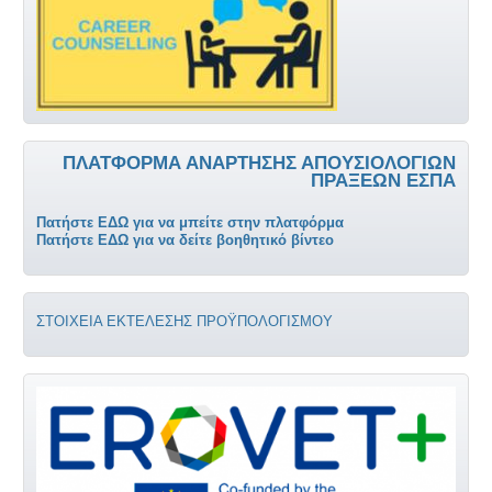
ΠΛΑΤΦΌΡΜΑ ΑΝΆΡΤΗΣΗΣ ΑΠΟΥΣΙΟΛΌΓΙΩΝ
ΠΡΆΞΕΩΝ ΕΣΠΑ
Πατήστε ΕΔΩ για να μπείτε στην πλατφόρμα
Πατήστε ΕΔΩ για να δείτε βοηθητικό βίντεο
ΣΤΟΙΧΕΙΑ ΕΚΤΕΛΕΣΗΣ ΠΡΟΫΠΟΛΟΓΙΣΜΟΥ