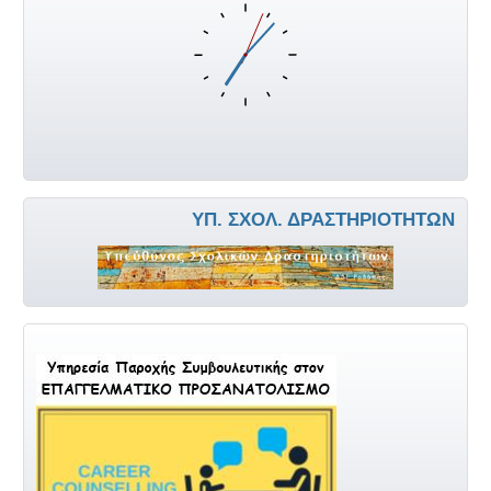
ΥΠ. ΣΧΟΛ. ΔΡΑΣΤΗΡΙΟΤΉΤΩΝ