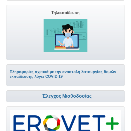
Τηλεκπαίδευση
Πληροφορίες σχετικά με την αναστολή λειτουργίας δομών
εκπαίδευσης λόγω COVID-19
Έλεγχος Μισθοδοσίας