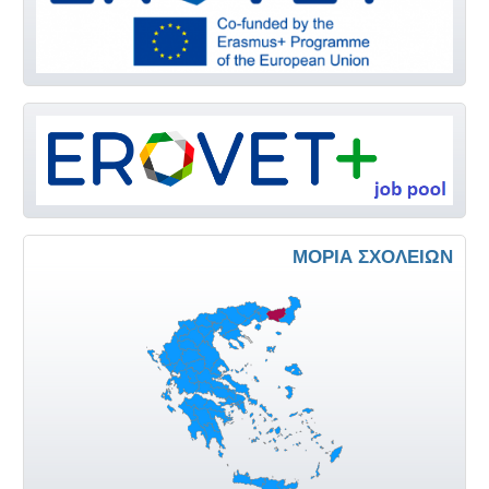
ΜΌΡΙΑ ΣΧΟΛΕΊΩΝ