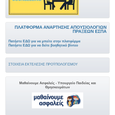
ΠΛΑΤΦΌΡΜΑ ΑΝΆΡΤΗΣΗΣ ΑΠΟΥΣΙΟΛΌΓΙΩΝ
ΠΡΆΞΕΩΝ ΕΣΠΑ
Πατήστε ΕΔΩ για να μπείτε στην πλατφόρμα
Πατήστε ΕΔΩ για να δείτε βοηθητικό βίντεο
ΣΤΟΙΧΕΙΑ ΕΚΤΕΛΕΣΗΣ ΠΡΟΫΠΟΛΟΓΙΣΜΟΥ
Μαθαίνουμε Ασφαλείς - Υπουργείο Παιδείας και
Θρησκευμάτων